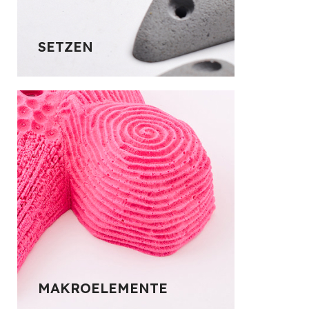
SETZEN
MAKROELEMENTE