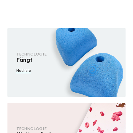
TECHNOLOGIE
Fängt
Nächste
TECHNOLOGIE