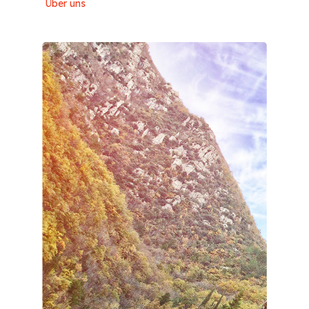
Über uns