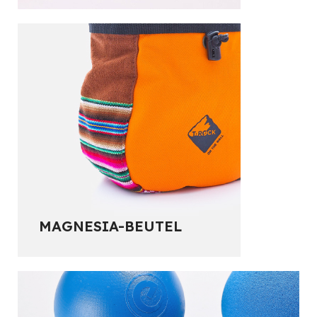
MAGNESIA-BEUTEL