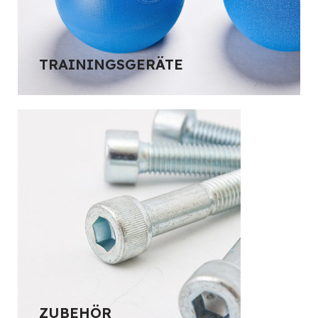
TRAININGSGERÄTE
ZUBEHÖR