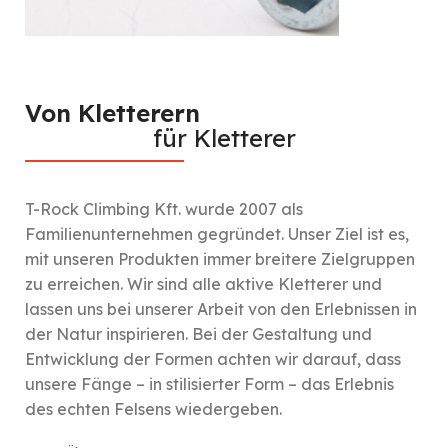
Von Kletterern
für Kletterer
T-Rock Climbing Kft. wurde 2007 als
Familienunternehmen gegründet. Unser Ziel ist es,
mit unseren Produkten immer breitere Zielgruppen
zu erreichen. Wir sind alle aktive Kletterer und
lassen uns bei unserer Arbeit von den Erlebnissen in
der Natur inspirieren. Bei der Gestaltung und
Entwicklung der Formen achten wir darauf, dass
unsere Fänge – in stilisierter Form – das Erlebnis
des echten Felsens wiedergeben.