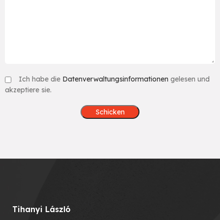
Ich habe die
Datenverwaltungsinformationen
gelesen und
akzeptiere sie.