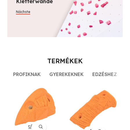
Kletterwände
Nächste
TERMÉKEK
PROFIKNAK
GYEREKEKNEK
EDZÉSHEZ