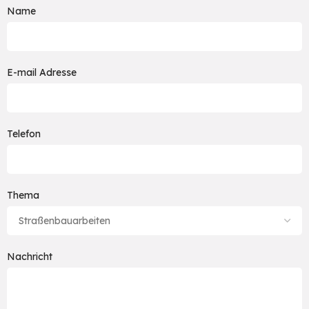
Name
E-mail Adresse
Telefon
Thema
Nachricht