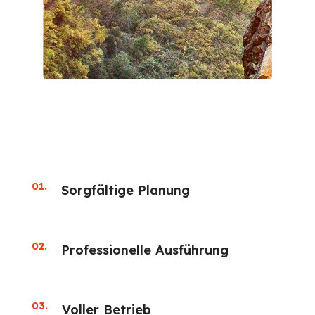
01.
Sorgfältige Planung
02.
Professionelle Ausführung
03.
Voller Betrieb