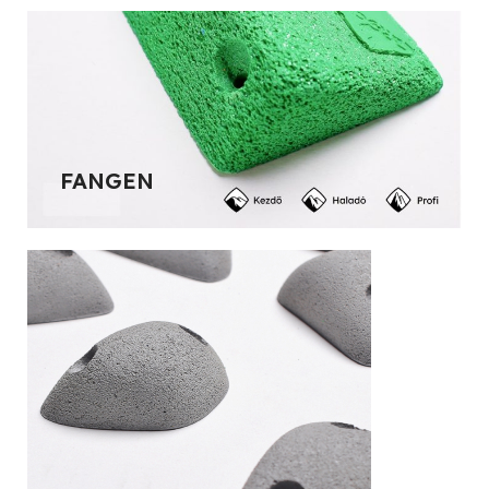
FANGEN