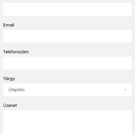
Email
Telefonszám
Tárgy
Üzenet