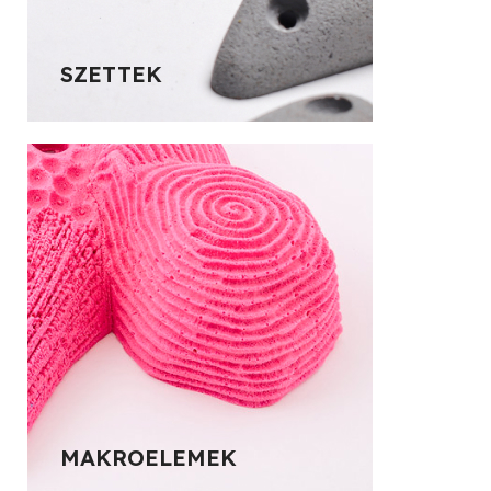
SZETTEK
MAKROELEMEK