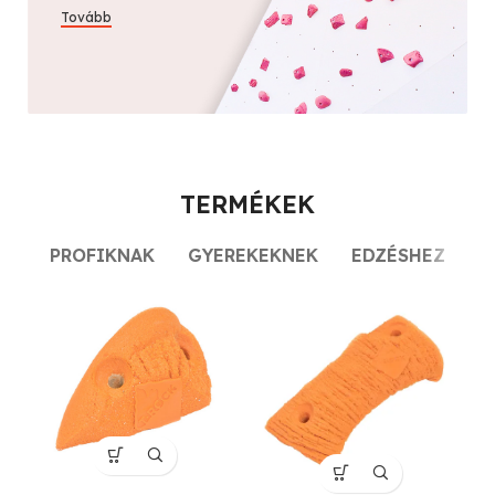
Tovább
TERMÉKEK
PROFIKNAK
GYEREKEKNEK
EDZÉSHEZ