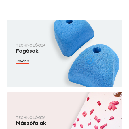
TECHNOLÓGIA
Fogások
Tovább
TECHNOLÓGIA
Mászófalak