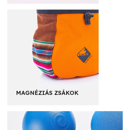
MAGNÉZIÁS ZSÁKOK