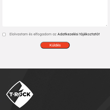
Elolvastam és elfogadom az
Adatkezelési tájékoztatót