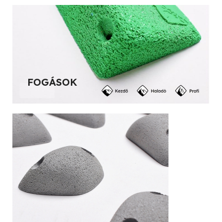
FOGÁSOK