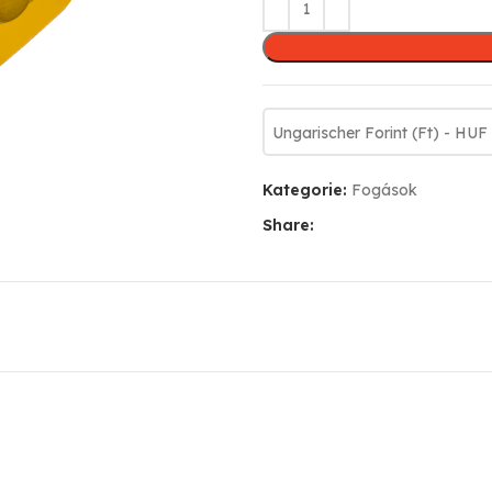
Ungarischer Forint (Ft) - HUF
Kategorie:
Fogások
Share: