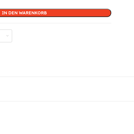
IN DEN WARENKORB