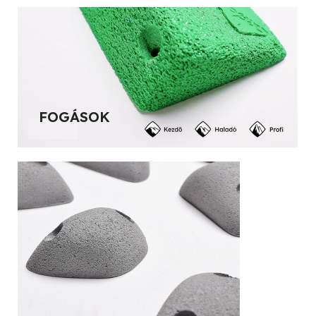
FOGÁSOK