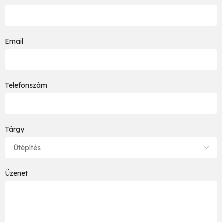
Email
Telefonszám
Tárgy
Üzenet