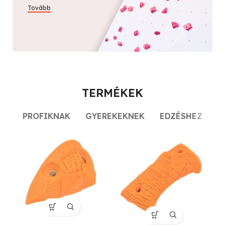
Tovább
TERMÉKEK
PROFIKNAK
GYEREKEKNEK
EDZÉSHEZ