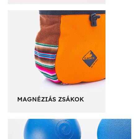
MAGNÉZIÁS ZSÁKOK