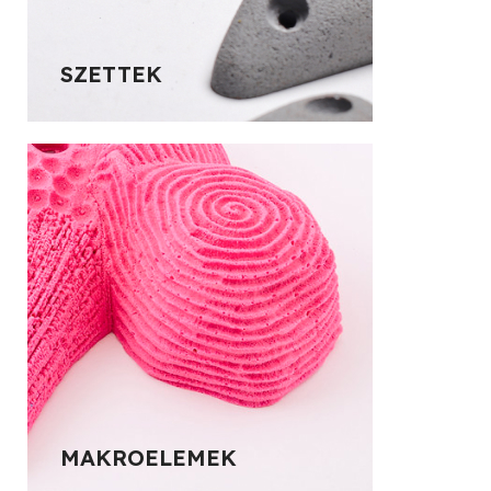
SZETTEK
MAKROELEMEK