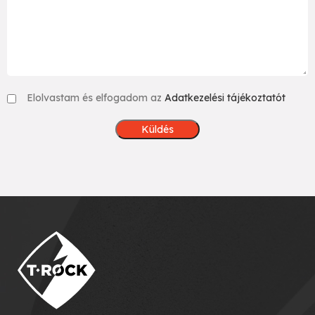
Elolvastam és elfogadom az
Adatkezelési tájékoztatót