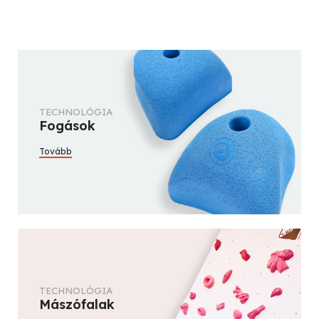
TECHNOLÓGIA
Fogások
Tovább
TECHNOLÓGIA
Mászófalak