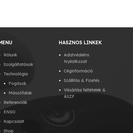
MENU
HASZNOS LINKEK
Rólunk
Adatvédelmi
Nyilatkozat
Szolgáltatások
Céginformáció
Technológia
Szállítás & Fizetés
Fogások
Vásárlási feltételek &
Mászófalak
ÁSZF
Referenciák
ENSO
Kapcsolat
Shop