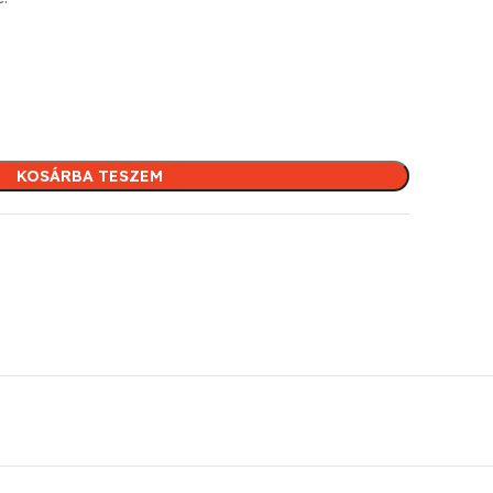
KOSÁRBA TESZEM