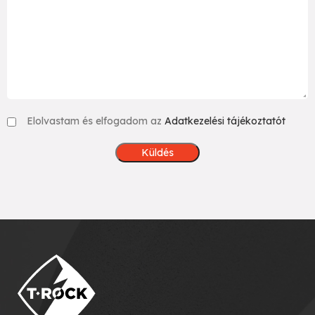
Elolvastam és elfogadom az
Adatkezelési tájékoztatót