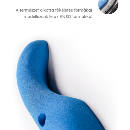
A természet alkotta tökéletes formákat
modellezünk le az ENSO formákkal