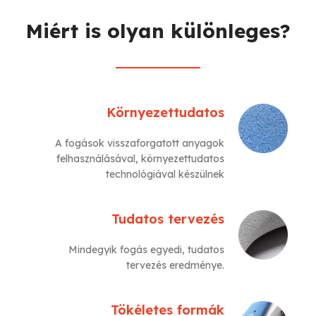
Miért is olyan különleges?
Környezettudatos
A fogások visszaforgatott anyagok
felhasználásával, környezettudatos
technológiával készülnek
Tudatos tervezés
Mindegyik fogás egyedi, tudatos
tervezés eredménye.
Tökéletes formák