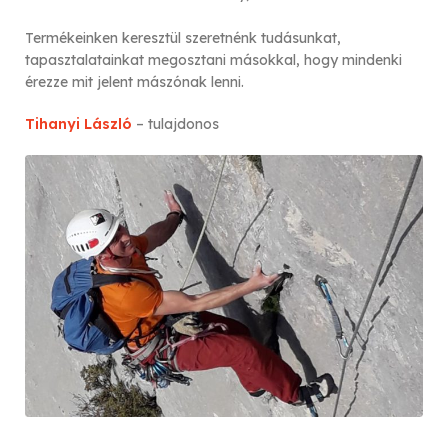
Termékeinken keresztül szeretnénk tudásunkat,
tapasztalatainkat megosztani másokkal, hogy mindenki
érezze mit jelent mászónak lenni.
Tihanyi László
– tulajdonos