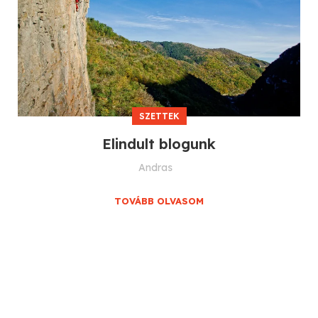
SZETTEK
Elindult blogunk
Andras
TOVÁBB OLVASOM