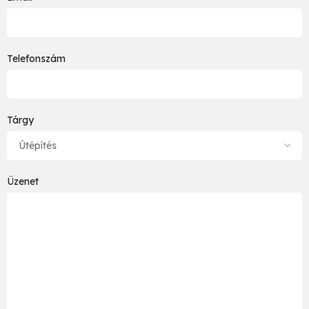
Telefonszám
Tárgy
Üzenet