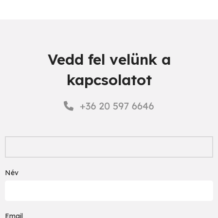
Vedd fel velünk a
kapcsolatot
Név
Email