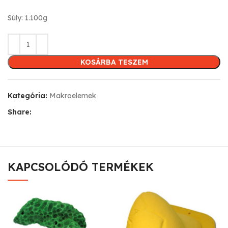
Súly: 1.100g
KOSÁRBA TESZEM
Kategória:
Makroelemek
Share:
KAPCSOLÓDÓ TERMÉKEK