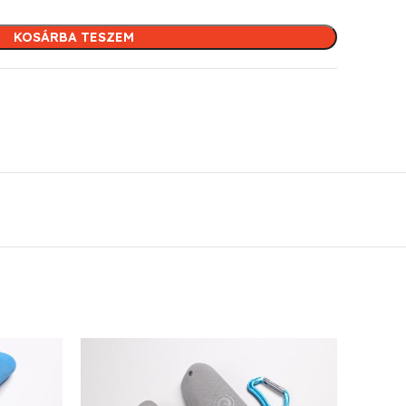
KOSÁRBA TESZEM