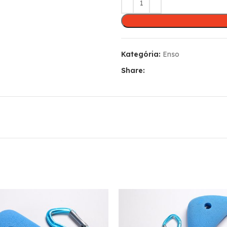
Kategória:
Enso
Share: