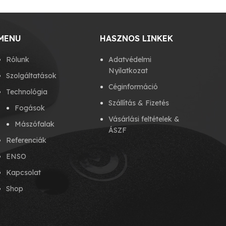
MENU
HASZNOS LINKEK
Rólunk
Adatvédelmi
Nyilatkozat
Szolgáltatások
Céginformáció
Technológia
Szállítás & Fizetés
Fogások
Vásárlási feltételek &
Mászófalak
ÁSZF
Referenciák
ENSO
Kapcsolat
Shop