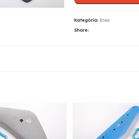
Kategória:
Enso
Share: