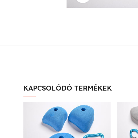
KAPCSOLÓDÓ TERMÉKEK