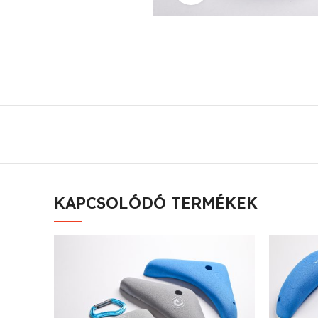
KAPCSOLÓDÓ TERMÉKEK