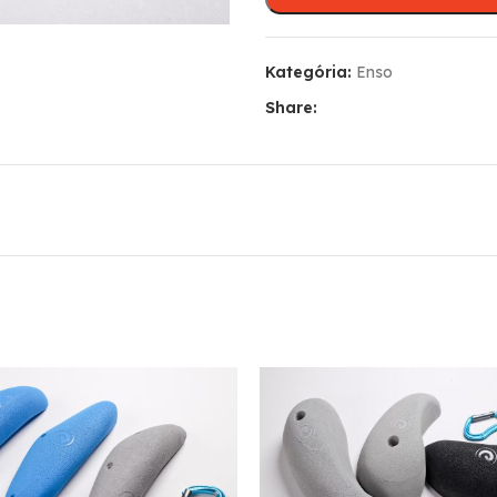
Kategória:
Enso
Share: